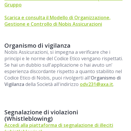
Gruppo
Scarica e consulta il Modello di Organizzazione,
Gestione e Controllo di Nobis Assicurazioni
Organismo di vigilanza
Nobis Assicurazioni, si impegna a verificare che i
principi e le norme del Codice Etico vengano rispettati.
Se hai un dubbio sull'applicazione o hai avuto un'
esperienza discordante rispetto a quanto stabilito nel
Codice Etico di Nobis, puoi rivolgerti all'
Organismo di
Vigilanza
della Società all'indirizzo
odv231@axa.it
.
Segnalazione di violazioni
(Whistleblowing)
Accedi alla piattaforma di segnalazione di illeciti