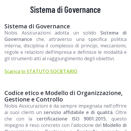
Sistema di Governance
Sistema di Governance
Nobis Assicurazioni adotta un solido
Sistema di
Governance
che, attraverso una specifica politica
interna, disciplina il complesso di principi, meccanismi,
regole e relazioni dell’impresa e definisce le modalità e
gli strumenti atti al raggiungimento degli obiettivi.
Scarica lo STATUTO SOCIETARIO
Codice etico e Modello di Organizzazione,
Gestione e Controllo
Nobis Assicurazioni è da sempre impegnata nell'offrire
ai suoi clienti un
servizio affidabile e di qualità.
Oltre
che con la
certificazione ISO 9001:2015
, questo
impegno è reso concreto con l'adozione del
Modello di