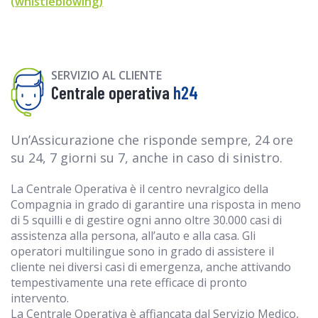
(whistleblowing)
SERVIZIO AL CLIENTE
Centrale operativa
h24
Un’Assicurazione che risponde sempre, 24 ore
su 24, 7 giorni su 7, anche in caso di sinistro.
La Centrale Operativa è il centro nevralgico della
Compagnia in grado di garantire una risposta in meno
di 5 squilli e di gestire ogni anno oltre 30.000 casi di
assistenza alla persona, all’auto e alla casa. Gli
operatori multilingue sono in grado di assistere il
cliente nei diversi casi di emergenza, anche attivando
tempestivamente una rete efficace di pronto
intervento.
La Centrale Operativa è affiancata dal Servizio Medico,