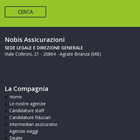
CERCA
Nobis Assicurazioni
SEDE LEGALE E DIREZIONE GENERALE
Viale Colleoni, 21 - 20864 - Agrate Brianza (MB)
La Compagnia
Home
Le nostre agenzie
Candidature staff
Candidature fiduciari
Intermediari assicurativi
Agenzie viaggi
Dealer