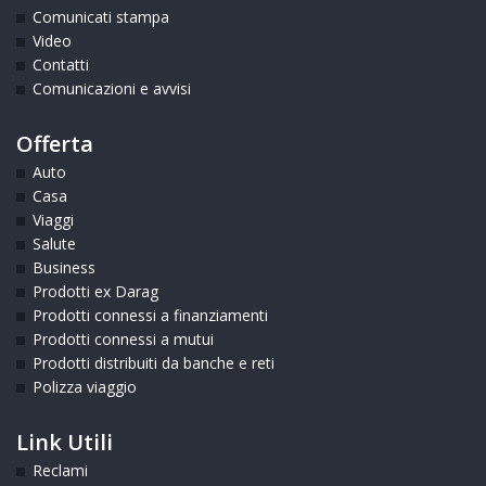
Comunicati stampa
Video
Contatti
Comunicazioni e avvisi
Offerta
Auto
Casa
Viaggi
Salute
Business
Prodotti ex Darag
Prodotti connessi a finanziamenti
Prodotti connessi a mutui
Prodotti distribuiti da banche e reti
Polizza viaggio
Link Utili
Reclami