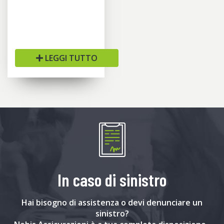
LEGGI TUTTO
In caso di sinistro
Hai bisogno di assistenza o devi denunciare un
sinistro?