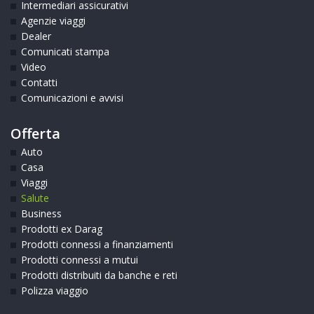
Intermediari assicurativi
Agenzie viaggi
Dealer
Comunicati stampa
Video
Contatti
Comunicazioni e avvisi
Offerta
Auto
Casa
Viaggi
Salute
Business
Prodotti ex Darag
Prodotti connessi a finanziamenti
Prodotti connessi a mutui
Prodotti distribuiti da banche e reti
Polizza viaggio