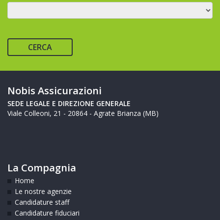
CERCA
Nobis Assicurazioni
SEDE LEGALE E DIREZIONE GENERALE
Viale Colleoni, 21 - 20864 - Agrate Brianza (MB)
La Compagnia
Home
Le nostre agenzie
Candidature staff
Candidature fiduciari