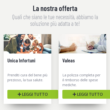
La nostra offerta
Quali che siano le tue necessità, abbiamo la
soluzione più adatta a te!
Unica Infortuni
Valeas
Prenditi cura del bene più
La polizza completa per
prezioso, la tua salute.
il rimborso delle spese
mediche.
LEGGI TUTTO
LEGGI TUTTO