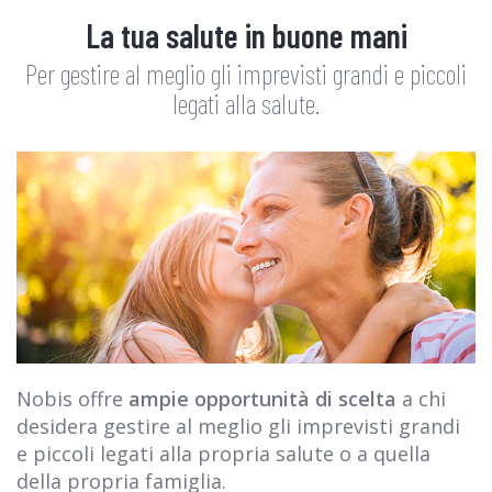
La tua salute in buone mani
Per gestire al meglio gli imprevisti grandi e piccoli
legati alla salute.
Nobis offre
ampie opportunità di scelta
a chi
desidera gestire al meglio gli imprevisti grandi
e piccoli legati alla propria salute o a quella
della propria famiglia.