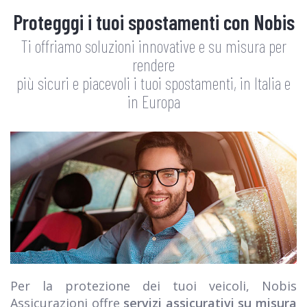
Protegggi i tuoi spostamenti con Nobis
Ti offriamo soluzioni innovative e su misura per
rendere
più sicuri e piacevoli i tuoi spostamenti, in Italia e
in Europa
Per la protezione dei tuoi veicoli, Nobis
Assicurazioni offre
servizi assicurativi su misura