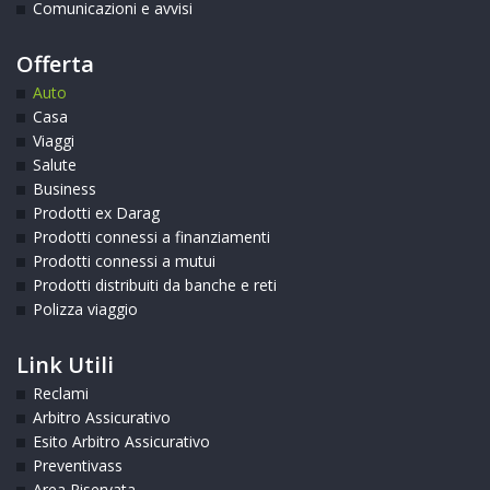
Comunicazioni e avvisi
Offerta
Auto
Casa
Viaggi
Salute
Business
Prodotti ex Darag
Prodotti connessi a finanziamenti
Prodotti connessi a mutui
Prodotti distribuiti da banche e reti
Polizza viaggio
Link Utili
Reclami
Arbitro Assicurativo
Esito Arbitro Assicurativo
Preventivass
Area Riservata