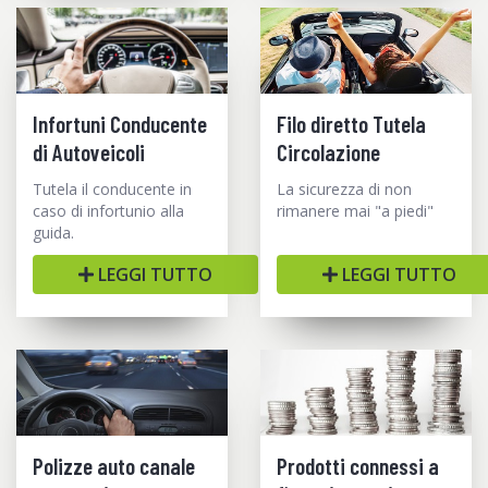
Infortuni Conducente
Filo diretto Tutela
di Autoveicoli
Circolazione
Tutela il conducente in
La sicurezza di non
caso di infortunio alla
rimanere mai "a piedi"
guida.
LEGGI TUTTO
LEGGI TUTTO
Polizze auto canale
Prodotti connessi a