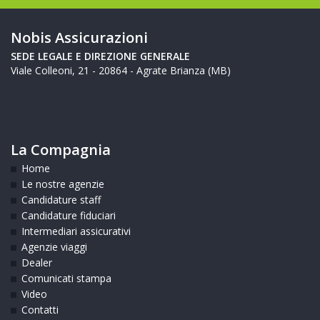
Nobis Assicurazioni
SEDE LEGALE E DIREZIONE GENERALE
Viale Colleoni, 21 - 20864 - Agrate Brianza (MB)
La Compagnia
Home
Le nostre agenzie
Candidature staff
Candidature fiduciari
Intermediari assicurativi
Agenzie viaggi
Dealer
Comunicati stampa
Video
Contatti