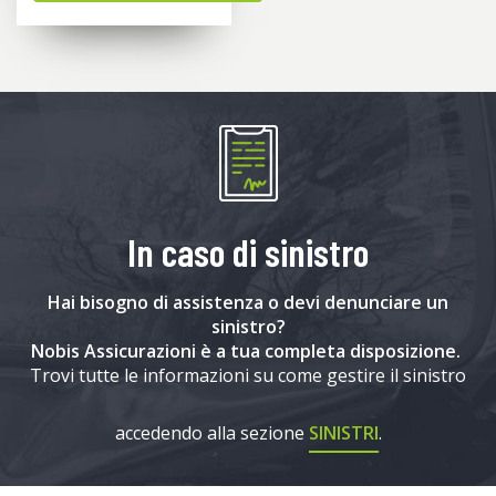
In caso di sinistro
Hai bisogno di assistenza o devi denunciare un
sinistro?
Nobis Assicurazioni è a tua completa disposizione.
Trovi tutte le informazioni su come gestire il sinistro
accedendo alla sezione
SINISTRI
.