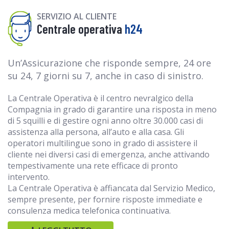
SERVIZIO AL CLIENTE
Centrale operativa
h24
Un’Assicurazione che risponde sempre, 24 ore
su 24, 7 giorni su 7, anche in caso di sinistro.
La Centrale Operativa è il centro nevralgico della
Compagnia in grado di garantire una risposta in meno
di 5 squilli e di gestire ogni anno oltre 30.000 casi di
assistenza alla persona, all’auto e alla casa. Gli
operatori multilingue sono in grado di assistere il
cliente nei diversi casi di emergenza, anche attivando
tempestivamente una rete efficace di pronto
intervento.
La Centrale Operativa è affiancata dal Servizio Medico,
sempre presente, per fornire risposte immediate e
consulenza medica telefonica continuativa.