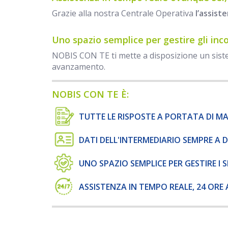
Grazie alla nostra Centrale Operativa
l’assist
Uno spazio semplice per gestire gli inc
NOBIS CON TE ti mette a disposizione un sist
avanzamento.
NOBIS CON TE È:
TUTTE LE RISPOSTE A PORTATA DI M
DATI DELL'INTERMEDIARIO SEMPRE A 
UNO SPAZIO SEMPLICE PER GESTIRE I S
ASSISTENZA IN TEMPO REALE, 24 ORE