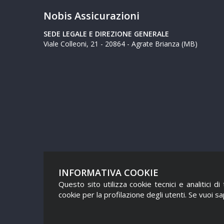
Nobis Assicurazioni
SEDE LEGALE E DIREZIONE GENERALE
Viale Colleoni, 21 - 20864 - Agrate Brianza (MB)
INFORMATIVA COOKIE
Questo sito utilizza cookie tecnici e analitici 
cookie per la profilazione degli utenti. Se vuoi s