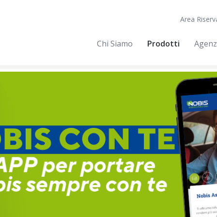
Area Riserv
Chi Siamo
Prodotti
Agenz