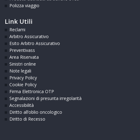
Polizza viaggio
Link Utili
Reclami
Arbitro Assicurativo
Esito Arbitro Assicurativo
Preventivass
Area Riservata
Sinistri online
Note legali
Privacy Policy
Cookie Policy
Firma Elettronica OTP
Segnalazioni di presunta irregolarità
Accessibilità
Diritto all’oblio oncologico
Diritto di Recesso