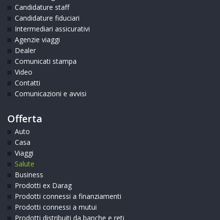
Candidature staff
Candidature fiduciari
Intermediari assicurativi
Agenzie viaggi
Dealer
Comunicati stampa
Video
Contatti
Comunicazioni e avvisi
Offerta
Auto
Casa
Viaggi
Salute
Business
Prodotti ex Darag
Prodotti connessi a finanziamenti
Prodotti connessi a mutui
Prodotti distribuiti da banche e reti