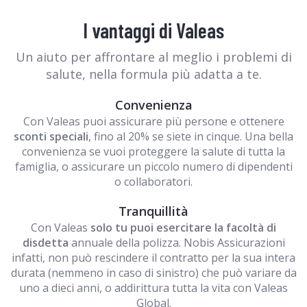
I vantaggi di Valeas
Un aiuto per affrontare al meglio i problemi di
salute, nella formula più adatta a te.
Convenienza
Con Valeas puoi assicurare più persone e ottenere
sconti speciali
, fino al 20% se siete in cinque. Una bella
convenienza se vuoi proteggere la salute di tutta la
famiglia, o assicurare un piccolo numero di dipendenti
o collaboratori.
Tranquillità
Con Valeas
solo tu puoi esercitare la facoltà di
disdetta
annuale della polizza. Nobis Assicurazioni
infatti, non può rescindere il contratto per la sua intera
durata (nemmeno in caso di sinistro) che può variare da
uno a dieci anni, o addirittura tutta la vita con Valeas
Global.