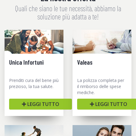
Quali che siano le tue necessità, abbiamo la
soluzione più adatta a te!
Unica Infortuni
Valeas
Prenditi cura del bene più
La polizza completa per
prezioso, la tua salute.
il rimborso delle spese
mediche.
LEGGI TUTTO
LEGGI TUTTO