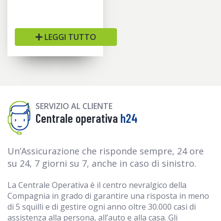
LEGGI TUTTO
SERVIZIO AL CLIENTE
Centrale operativa
h24
Un’Assicurazione che risponde sempre, 24 ore
su 24, 7 giorni su 7, anche in caso di sinistro.
La Centrale Operativa è il centro nevralgico della
Compagnia in grado di garantire una risposta in meno
di 5 squilli e di gestire ogni anno oltre 30.000 casi di
assistenza alla persona, all’auto e alla casa. Gli