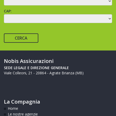
CAP:
CERCA
Nobis Assicurazioni
SEDE LEGALE E DIREZIONE GENERALE
Viale Colleoni, 21 - 20864 - Agrate Brianza (MB)
La Compagnia
Home
Le nostre agenzie