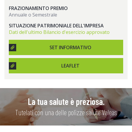
FRAZIONAMENTO PREMIO
Annuale o Semestrale
SITUAZIONE PATRIMONIALE DELL'IMPRESA
Dati dell'ultimo Bilancio d'esercizio approvato
SET INFORMATIVO
LEAFLET
La tua salute è preziosa.
Tutelati con una delle polizze salute Valeas