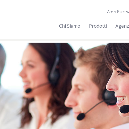
Area Riserv
Chi Siamo
Prodotti
Agenz