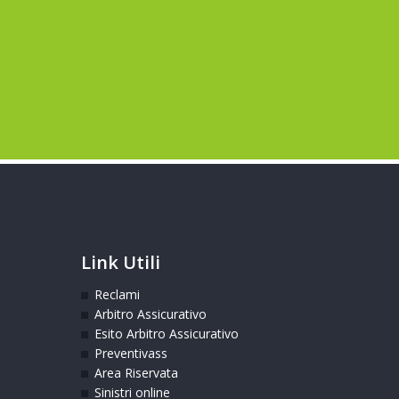
Link Utili
Reclami
Arbitro Assicurativo
Esito Arbitro Assicurativo
Preventivass
Area Riservata
Sinistri online