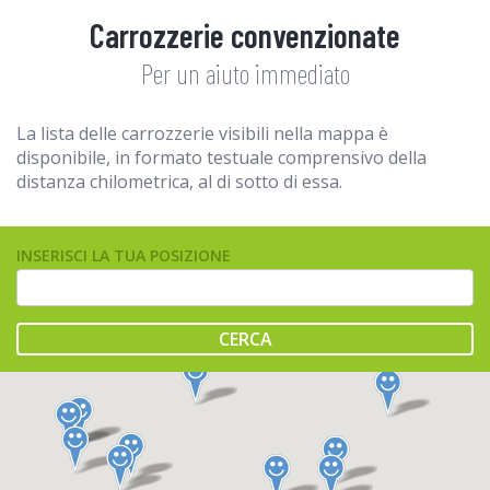
Carrozzerie convenzionate
Per un aiuto immediato
La lista delle carrozzerie visibili nella mappa è
disponibile, in formato testuale comprensivo della
distanza chilometrica, al di sotto di essa.
INSERISCI LA TUA POSIZIONE
CERCA