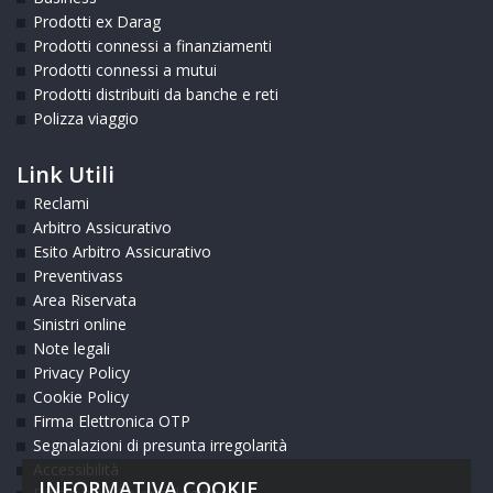
Prodotti ex Darag
Prodotti connessi a finanziamenti
Prodotti connessi a mutui
Prodotti distribuiti da banche e reti
Polizza viaggio
Link Utili
Reclami
Arbitro Assicurativo
Esito Arbitro Assicurativo
Preventivass
Area Riservata
Sinistri online
Note legali
Privacy Policy
Cookie Policy
Firma Elettronica OTP
Segnalazioni di presunta irregolarità
Accessibilità
INFORMATIVA COOKIE