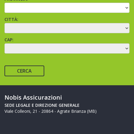
CITTÀ:
CAP:
CERCA
Nobis Assicurazioni
SEDE LEGALE E DIREZIONE GENERALE
Viale Colleoni, 21 - 20864 - Agrate Brianza (MB)