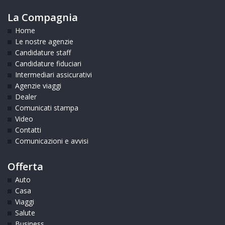
La Compagnia
Home
Le nostre agenzie
Candidature staff
Candidature fiduciari
Intermediari assicurativi
Agenzie viaggi
Dealer
Comunicati stampa
Video
Contatti
Comunicazioni e avvisi
Offerta
Auto
Casa
Viaggi
Salute
Business