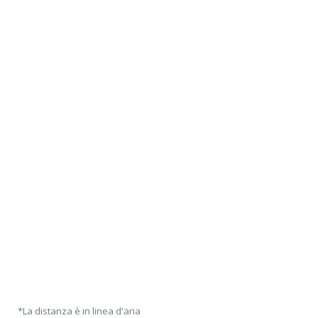
*La distanza è in linea d'aria