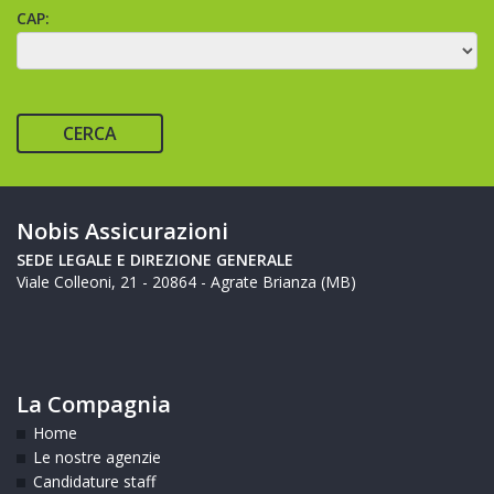
CAP:
CERCA
Nobis Assicurazioni
SEDE LEGALE E DIREZIONE GENERALE
Viale Colleoni, 21 - 20864 - Agrate Brianza (MB)
La Compagnia
Home
Le nostre agenzie
Candidature staff