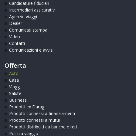
Candidature fiduciari
Intermediari assicurativi
Agenzie viaggi
Dealer
Comunicati stampa
Video
Contatti
Comunicazioni e avvisi
Offerta
Auto
Casa
Viaggi
Salute
Business
Prodotti ex Darag
Prodotti connessi a finanziamenti
Prodotti connessi a mutui
Prodotti distribuiti da banche e reti
Polizza viaggio