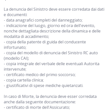
La denuncia del Sinistro deve essere corredata dai dati
e documenti:
- data anagrafici completi del danneggiato;
- indicazione del luogo, giorno ed ora dell'evento,
nonche dettagliata descrizione della dinamica e delle
modalita di accadimento;
- copia della patente di guida del conducente
infortunato;
- copia del modello di denuncia del Sinistro RC auto
(modello CAI);
- copia integrale del verbale delle eventuali Autorita
intervenute;
- certificato medico del primo soccorso;
- copia cartella clinica;
- giustificativi di spese mediche quietanzati.
In caso di Morte, la denuncia deve esser corredata
anche dalla seguente documentazione:
- certificato di morte dell'Assicurato;