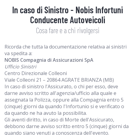
In caso di Sinistro - Nobis Infortuni
Conducente Autoveicoli
Cosa fare e a chi rivolgersi
Ricorda che tutta la documentazione relativa ai sinistri
va spedita a:
NOBIS Compagnia di Assicurazioni SpA
Ufficio Sinistri
Centro Direzionale Colleoni
Viale Colleoni 21 – 20864 AGRATE BRIANZA (MB)
In caso di sinistro l'Assicurato, o chi per esso, deve
darne avviso scritto all'agenzia/ufficio alla quale e
assegnata la Polizza, oppure alla Compagnia entro 5
(cinque) giorni da quando l'Infortunio si e verificato o
da quando ne ha avuto la possibilita.
Gli aventi diritto, in caso di Morte dell'Assicurato,
debbono darne avviso scritto entro 5 (cinque) giorni da
quando siano venuti a conoscenza dell'evento.