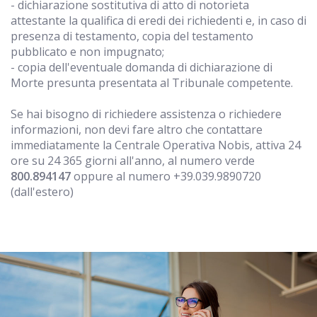
- dichiarazione sostitutiva di atto di notorieta
attestante la qualifica di eredi dei richiedenti e, in caso di
presenza di testamento, copia del testamento
pubblicato e non impugnato;
- copia dell'eventuale domanda di dichiarazione di
Morte presunta presentata al Tribunale competente.
Se hai bisogno di richiedere assistenza o richiedere
informazioni, non devi fare altro che contattare
immediatamente la Centrale Operativa Nobis, attiva 24
ore su 24 365 giorni all'anno, al numero verde
800.894147
oppure al numero +39.039.9890720
(dall'estero)