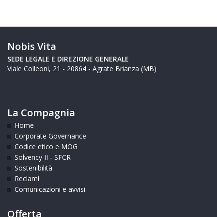
Nobis Vita
SEDE LEGALE E
DIREZIONE GENERALE
Viale Colleoni, 21 - 20864 - Agrate Brianza (MB)
La Compagnia
Home
Corporate Governance
Codice etico e MOG
Solvency II - SFCR
Sostenibilità
Reclami
Comunicazioni e avvisi
Offerta