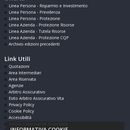
Linea Persona - Risparmio e Investimento
Linea Persona - Previdenza
Linea Persona - Protezione
Linea Azienda - Protezione Risorse
Linea Azienda - Tutela Risorse
Linea Azienda - Protezione CQP
Archivio edizioni precedenti
Link Utili
Quotazioni
Area Intermediari
Area Riservata
Agenzie
Arbitro Assicurativo
Esito Arbitro Assicurativo Vita
Privacy Policy
Cookie Policy
Accessibilità
Arbitro Controversie Finanziarie
INFORMATIVA COOKIE