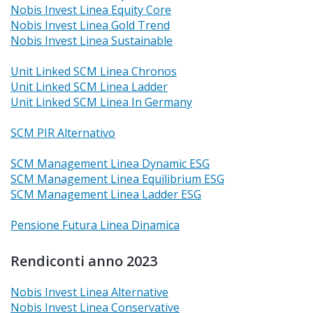
Nobis Invest Linea Equity Core
Nobis Invest Linea Gold Trend
Nobis Invest Linea Sustainable
Unit Linked SCM Linea Chronos
Unit Linked SCM Linea Ladder
Unit Linked SCM Linea In Germany
SCM PIR Alternativo
SCM Management Linea Dynamic ESG
SCM Management Linea Equilibrium ESG
SCM Management Linea Ladder ESG
Pensione Futura Linea Dinamica
Rendiconti anno 2023
Nobis Invest Linea Alternative
Nobis Invest Linea Conservative