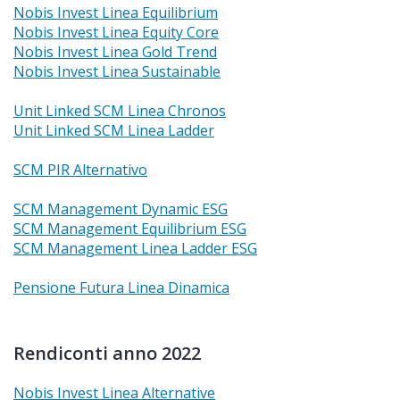
Nobis Invest Linea Equilibrium
Nobis Invest Linea Equity Core
Nobis Invest Linea Gold Trend
Nobis Invest Linea Sustainable
Unit Linked SCM Linea Chronos
Unit Linked SCM Linea Ladder
SCM PIR Alternativo
SCM Management Dynamic ESG
SCM Management Equilibrium ESG
SCM Management Linea Ladder ESG
Pensione Futura Linea Dinamica
Rendiconti anno 2022
Nobis Invest Linea Alternative