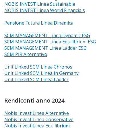
NOBIS INVEST Linea Sustainable
NOBIS INVEST Linea World Financials
Pensione Futura Linea Dinamica
SCM MANAGEMENT Linea Dynamic ESG
SCM MANAGEMENT Linea Equilibrium ESG
SCM MANAGEMENT Linea Ladder ESG
SCM PIR Alternativo
Unit Linked SCM Linea Chronos
Unit Linked SCM Linea In Germany
Unit Linked SCM Linea Ladder
Rendiconti anno 2024
Nobis Invest Linea Alternative
Nobis Invest Linea Conservative
Nobis Invest Linea Equilibrium