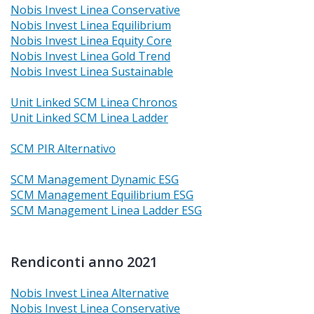
Nobis Invest Linea Conservative
Nobis Invest Linea Equilibrium
Nobis Invest Linea Equity Core
Nobis Invest Linea Gold Trend
Nobis Invest Linea Sustainable
Unit Linked SCM Linea Chronos
Unit Linked SCM Linea Ladder
SCM PIR Alternativo
SCM Management Dynamic ESG
SCM Management Equilibrium ESG
SCM Management Linea Ladder ESG
Rendiconti anno 2021
Nobis Invest Linea Alternative
Nobis Invest Linea Conservative