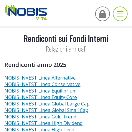
Togg
navig
Rendiconti sui Fondi Interni
Relazioni annuali
Rendiconti anno 2025
NOBIS INVEST Linea Alternative
NOBIS INVEST Linea Conservative
NOBIS INVEST Linea Equilibrium
NOBIS INVEST Linea Equity Core
NOBIS INVEST Linea Global Large Cap
NOBIS INVEST Linea Global Small Cap
NOBIS INVEST Linea Gold Trend
NOBIS INVEST Linea High Dividend
NOBIS INVEST Linea High Tech