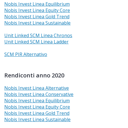
Nobis Invest Linea Equilibrium
Nobis Invest Linea Equity Core
Nobis Invest Linea Gold Trend
Nobis Invest Linea Sustainable
Unit Linked SCM Linea Chronos
Unit Linked SCM Linea Ladder
SCM PIR Alternativo
Rendiconti anno 2020
Nobis Invest Linea Alternative
Nobis Invest Linea Conservative
Nobis Invest Linea Equilibrium
Nobis Invest Linea Equity Core
Nobis Invest Linea Gold Trend
Nobis Invest Linea Sustainable